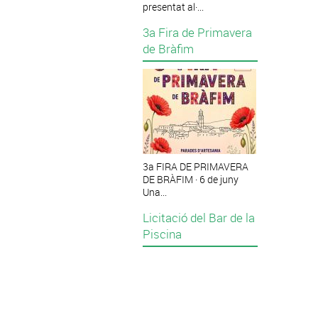
presentat al·...
3a Fira de Primavera
de Bràfim
3a FIRA DE PRIMAVERA
DE BRÀFIM · 6 de juny
Una...
Licitació del Bar de la
Piscina