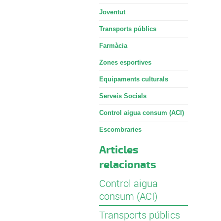
Joventut
Transports públics
Farmàcia
Zones esportives
Equipaments culturals
Serveis Socials
Control aigua consum (ACI)
Escombraries
Articles
relacionats
Control aigua
consum (ACI)
Transports públics